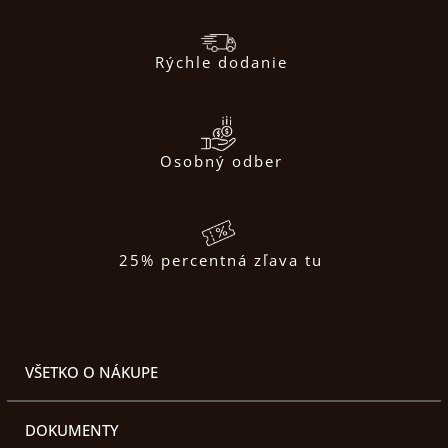
Rýchle dodanie
Osobný odber
25% percentná zľava tu
VŠETKO O NÁKUPE
DOKUMENTY