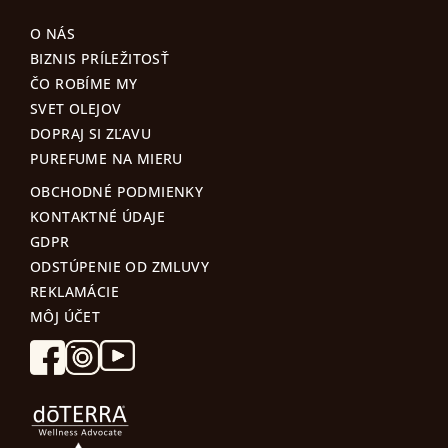
O NÁS
BIZNIS PRÍLEŽITOSŤ
ČO ROBÍME MY
SVET OLEJOV
DOPRAJ SI ZĽAVU
PUREFUME NA MIERU
OBCHODNÉ PODMIENKY
KONTAKTNÉ ÚDAJE
GDPR
ODSTÚPENIE OD ZMLUVY
REKLAMÁCIE
MÔJ ÚČET