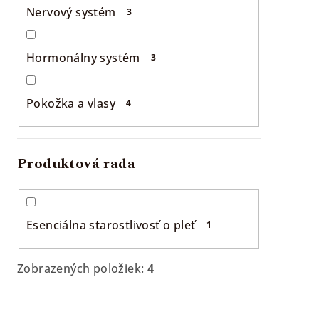
Nervový systém
3
Hormonálny systém
3
Pokožka a vlasy
4
Produktová rada
Esenciálna starostlivosť o pleť
1
Zobrazených položiek:
4