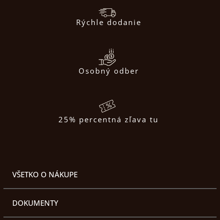
Rýchle dodanie
Osobný odber
25% percentná zľava tu
VŠETKO O NÁKUPE
DOKUMENTY