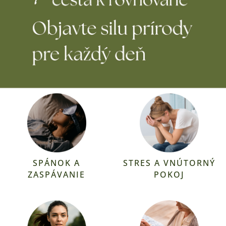
SPÁNOK A
STRES A VNÚTORNÝ
ZASPÁVANIE
POKOJ