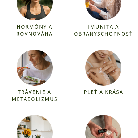
HORMÓNY A
IMUNITA A
ROVNOVÁHA
OBRANYSCHOPNOSŤ
TRÁVENIE A
PLEŤ A KRÁSA
METABOLIZMUS