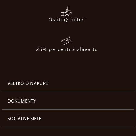
Osobný odber
25% percentná zľava tu
VŠETKO O NÁKUPE
DOKUMENTY
SOCIÁLNE SIETE