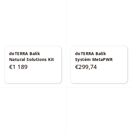
doTERRA Balík
doTERRA Balík
Natural Solutions Kit
Systém MetaPWR
€1 189
€299,74