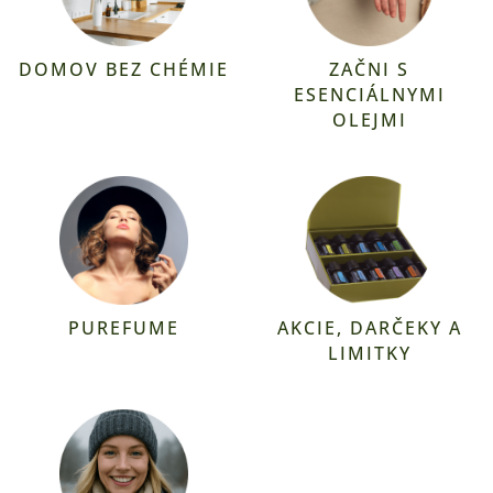
DOMOV BEZ CHÉMIE
ZAČNI S
ESENCIÁLNYMI
OLEJMI
PUREFUME
AKCIE, DARČEKY A
LIMITKY