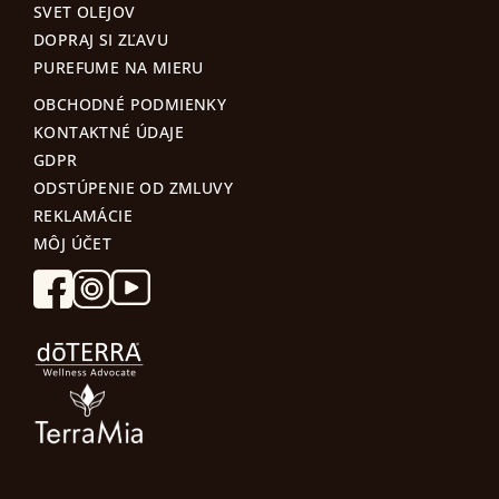
SVET OLEJOV
DOPRAJ SI ZĽAVU
PUREFUME NA MIERU
OBCHODNÉ PODMIENKY
KONTAKTNÉ ÚDAJE
GDPR
ODSTÚPENIE OD ZMLUVY
REKLAMÁCIE
MÔJ ÚČET