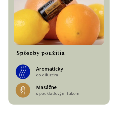
Spôsoby použitia
Aromaticky
do difuzéra
Masážne
s podkladovým tukom