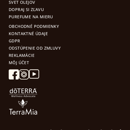
SVET OLEJOV
DOPRAJ SI ZĽAVU
PUREFUME NA MIERU
OBCHODNÉ PODMIENKY
KONTAKTNÉ ÚDAJE
GDPR
ODSTÚPENIE OD ZMLUVY
REKLAMÁCIE
MÔJ ÚČET