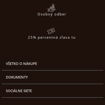
Osobný odber
25% percentná zľava tu
VŠETKO O NÁKUPE
DOKUMENTY
SOCIÁLNE SIETE