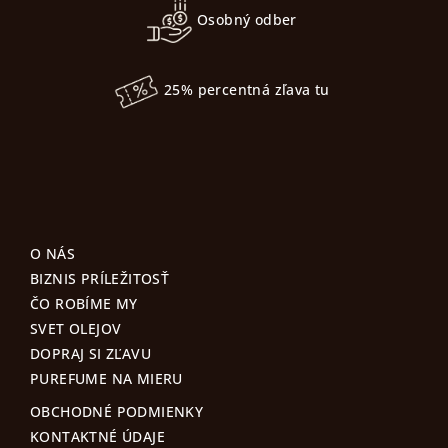
Osobný odber
25% percentná zľava tu
O NÁS
BIZNIS PRÍLEŽITOSŤ
ČO ROBÍME MY
SVET OLEJOV
DOPRAJ SI ZĽAVU
PUREFUME NA MIERU
OBCHODNÉ PODMIENKY
KONTAKTNÉ ÚDAJE