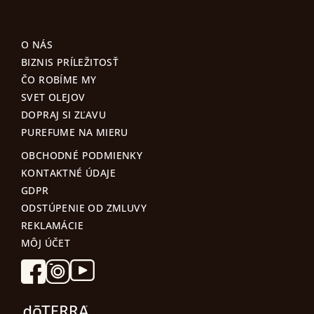
O NÁS
BIZNIS PRÍLEŽITOSŤ
ČO ROBÍME MY
SVET OLEJOV
DOPRAJ SI ZĽAVU
PUREFUME NA MIERU
OBCHODNÉ PODMIENKY
KONTAKTNÉ ÚDAJE
GDPR
ODSTÚPENIE OD ZMLUVY
REKLAMÁCIE
MÔJ ÚČET