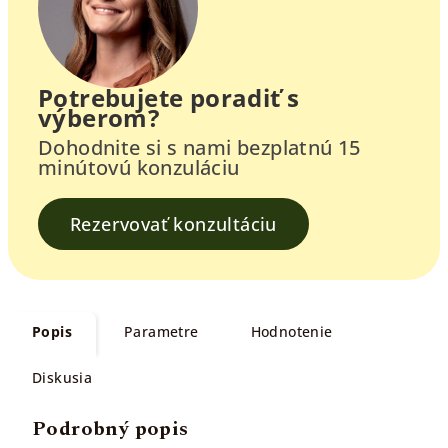
Potrebujete poradiť s
výberom?
Dohodnite si s nami bezplatnú 15
minútovú konzuláciu
Rezervovať konzultáciu
Popis
Parametre
Hodnotenie
Diskusia
Podrobný popis