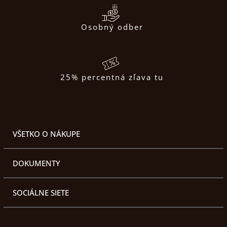
Osobný odber
25% percentná zľava tu
VŠETKO O NÁKUPE
DOKUMENTY
SOCIÁLNE SIETE