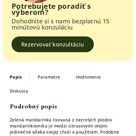
Potrebujete poradiť s
výberom?
Dohodnite si s nami bezplatnú 15
minútovú konzuláciu
Rezervovať konzultáciu
Popis
Parametre
Hodnotenie
Diskusia
Podrobný popis
Zelená mandarínka lisovaná z nezrelých plodov
mandarínkovníka je medzi citrusovými olejmi
jedinečná vďaka svojej chuti a použitiam. Podobne