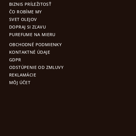
BIZNIS PRÍLEŽITOSŤ
ČO ROBÍME MY
SVET OLEJOV
DOPRAJ SI ZĽAVU
PUREFUME NA MIERU
OBCHODNÉ PODMIENKY
KONTAKTNÉ ÚDAJE
GDPR
ODSTÚPENIE OD ZMLUVY
REKLAMÁCIE
MÔJ ÚČET