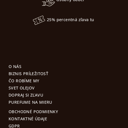
25% percentná zľava tu
O NÁS
BIZNIS PRÍLEŽITOSŤ
ČO ROBÍME MY
SVET OLEJOV
DOPRAJ SI ZĽAVU
PUREFUME NA MIERU
OBCHODNÉ PODMIENKY
KONTAKTNÉ ÚDAJE
GDPR