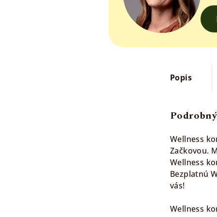
Popis
Podrobný
Wellness ko
Začkovou. M
Wellness ko
Bezplatnú W
vás!
Wellness ko