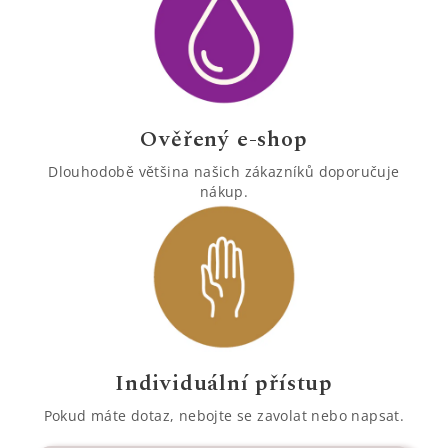
Ověřený e-shop
Dlouhodobě většina našich zákazníků doporučuje
nákup.
Individuální přístup
Pokud máte dotaz, nebojte se zavolat nebo napsat.