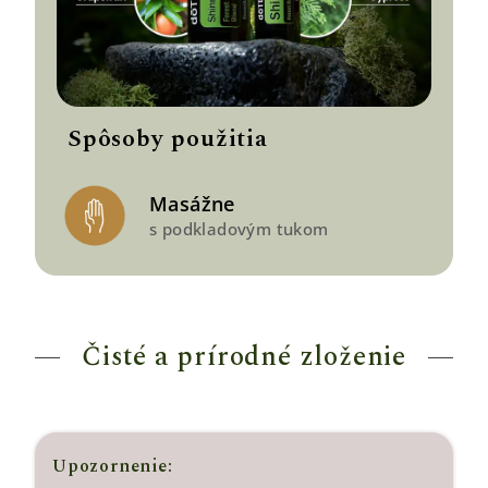
Spôsoby použitia
Masážne
s podkladovým tukom
Čisté a prírodné zloženie
Upozornenie: