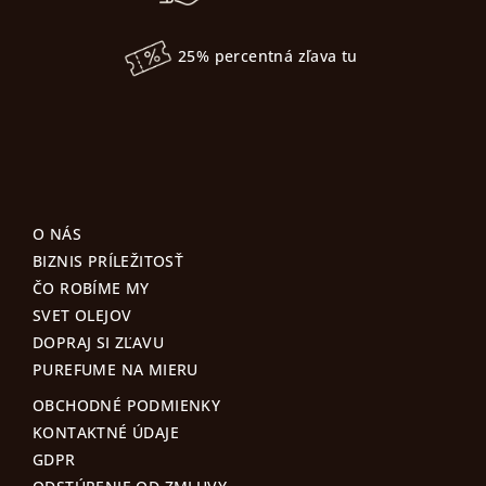
25% percentná zľava tu
O NÁS
BIZNIS PRÍLEŽITOSŤ
ČO ROBÍME MY
SVET OLEJOV
DOPRAJ SI ZĽAVU
PUREFUME NA MIERU
OBCHODNÉ PODMIENKY
KONTAKTNÉ ÚDAJE
GDPR