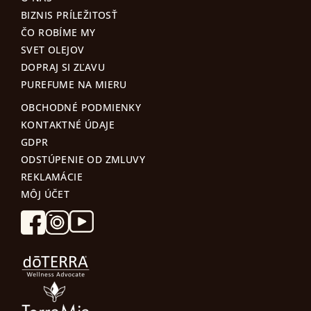
BIZNIS PRÍLEŽITOSŤ
ČO ROBÍME MY
SVET OLEJOV
DOPRAJ SI ZĽAVU
PUREFUME NA MIERU
OBCHODNÉ PODMIENKY
KONTAKTNÉ ÚDAJE
GDPR
ODSTÚPENIE OD ZMLUVY
REKLAMÁCIE
MÔJ ÚČET