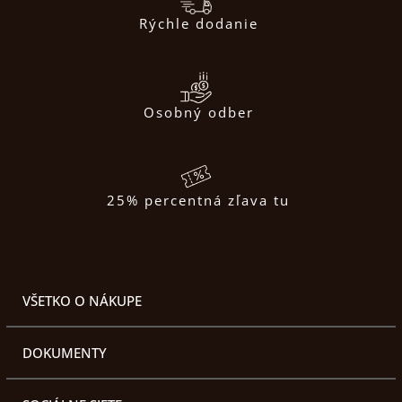
Rýchle dodanie
Osobný odber
25% percentná zľava tu
VŠETKO O NÁKUPE
DOKUMENTY